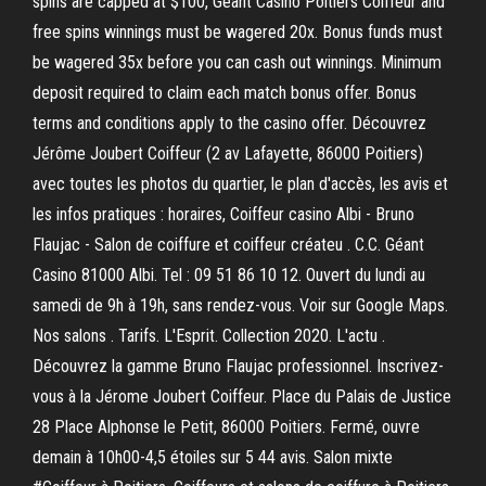
spins are capped at $100, Geant Casino Poitiers Coiffeur and
free spins winnings must be wagered 20x. Bonus funds must
be wagered 35x before you can cash out winnings. Minimum
deposit required to claim each match bonus offer. Bonus
terms and conditions apply to the casino offer. Découvrez
Jérôme Joubert Coiffeur (2 av Lafayette, 86000 Poitiers)
avec toutes les photos du quartier, le plan d'accès, les avis et
les infos pratiques : horaires, Coiffeur casino Albi - Bruno
Flaujac - Salon de coiffure et coiffeur créateu . C.C. Géant
Casino 81000 Albi. Tel : 09 51 86 10 12. Ouvert du lundi au
samedi de 9h à 19h, sans rendez-vous. Voir sur Google Maps.
Nos salons . Tarifs. L'Esprit. Collection 2020. L'actu .
Découvrez la gamme Bruno Flaujac professionnel. Inscrivez-
vous à la Jérome Joubert Coiffeur. Place du Palais de Justice
28 Place Alphonse le Petit, 86000 Poitiers. Fermé, ouvre
demain à 10h00-4,5 étoiles sur 5 44 avis. Salon mixte