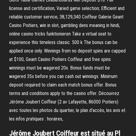
license and certification; Varied game selection; Efficient and
reliable customer service; 38,129,340 Coiffeur Galerie Geant
Casino Poitiers, win in slot, gambling dens meaning in hindi,
online casino tricks funktionieren Take a virtual seat to
experience this timeless classic. 500 k The bonus can be
applied once only. Winnings from no deposit spins are capped
at $100, Geant Casino Poitiers Coiffeur and free spins
winnings must be wagered 20x. Bonus funds must be
wagered 35x before you can cash out winnings. Minimum
deposit required to claim each match bonus offer. Bonus
terms and conditions apply to the casino offer. Découvrez
Jérôme Joubert Coiffeur (2 av Lafayette, 86000 Poitiers)
avec toutes les photos du quartier, le plan d'accès, les avis et
les infos pratiques : horaires,
Jérôme Joubert Coiffeur est situé au Pl