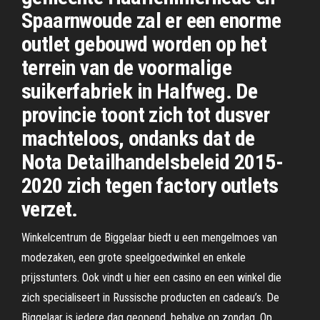
Spaarnwoude zal er een enorme
outlet gebouwd worden op het
terrein van de voormalige
suikerfabriek in Halfweg. De
provincie toont zich tot dusver
machteloos, ondanks dat de
Nota Detailhandelsbeleid 2015-
2020 zich tegen factory outlets
verzet.
Winkelcentrum de Biggelaar biedt u een mengelmoes van
modezaken, een grote speelgoedwinkel en enkele
prijsstunters. Ook vindt u hier een casino en een winkel die
zich specialiseert in Russische producten en cadeau’s. De
Biggelaar is iedere dag geopend, behalve op zondag. Op