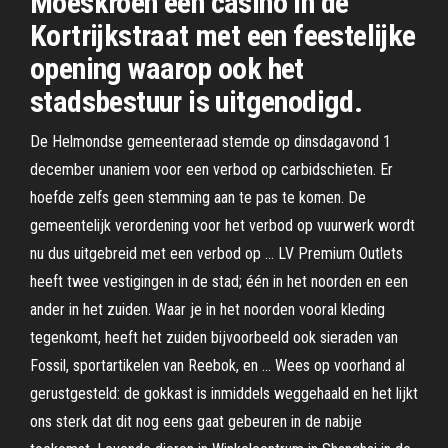
Moeskroen een casino in de
Kortrijkstraat met een feestelijke
opening waarop ook het
stadsbestuur is uitgenodigd.
De Helmondse gemeenteraad stemde op dinsdagavond 1
december unaniem voor een verbod op carbidschieten. Er
hoefde zelfs geen stemming aan te pas te komen. De
gemeentelijk verordening voor het verbod op vuurwerk wordt
nu dus uitgebreid met een verbod op … LV Premium Outlets
heeft twee vestigingen in de stad; één in het noorden en een
ander in het zuiden. Waar je in het noorden vooral kleding
tegenkomt, heeft het zuiden bijvoorbeeld ook sieraden van
Fossil, sportartikelen van Reebok, en … Wees op voorhand al
gerustgesteld: de gokkast is inmiddels weggehaald en het lijkt
ons sterk dat dit nog eens gaat gebeuren in de nabije