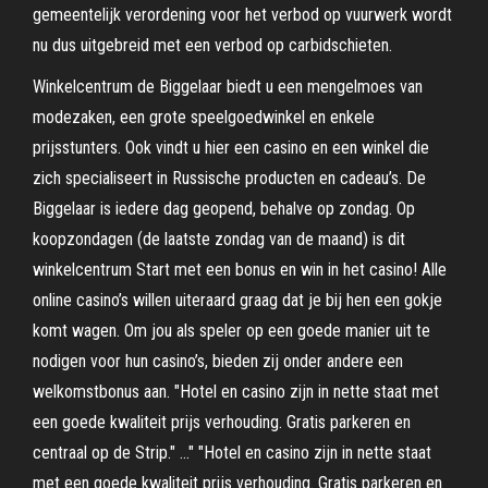
gemeentelijk verordening voor het verbod op vuurwerk wordt
nu dus uitgebreid met een verbod op carbidschieten.
Winkelcentrum de Biggelaar biedt u een mengelmoes van
modezaken, een grote speelgoedwinkel en enkele
prijsstunters. Ook vindt u hier een casino en een winkel die
zich specialiseert in Russische producten en cadeau’s. De
Biggelaar is iedere dag geopend, behalve op zondag. Op
koopzondagen (de laatste zondag van de maand) is dit
winkelcentrum Start met een bonus en win in het casino! Alle
online casino’s willen uiteraard graag dat je bij hen een gokje
komt wagen. Om jou als speler op een goede manier uit te
nodigen voor hun casino’s, bieden zij onder andere een
welkomstbonus aan. "Hotel en casino zijn in nette staat met
een goede kwaliteit prijs verhouding. Gratis parkeren en
centraal op de Strip." …" "Hotel en casino zijn in nette staat
met een goede kwaliteit prijs verhouding. Gratis parkeren en