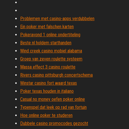
Problemen met casino-apps verdubbelen
Ein poker met falschen karten
Pokeravond 1 online ondertiteling
Beste nl holdem starthanden
Wind creek casino mobiel alabama
Groep van zeven roulette systeem
Massa effect 3 casino roulette
Rivers casino pittsburgh concertschema
Winstar casino fort waard texas
Poker texas houden in italiano
Casual no money oefen poker online
Typenspel dat leek op rad van fortuin
Hoe online poker te studeren
Dubbele casino promocodes gezocht